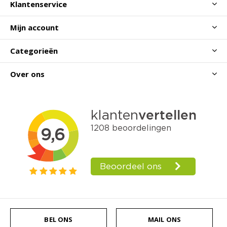
Klantenservice
Mijn account
Categorieën
Over ons
BEL ONS
MAIL ONS