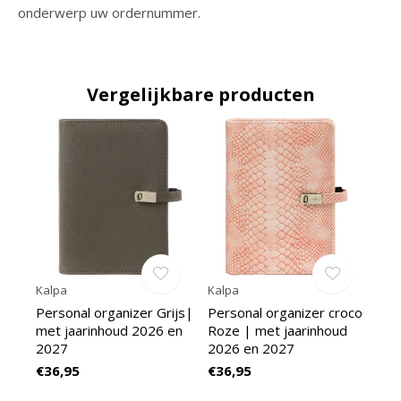
onderwerp uw ordernummer.
Vergelijkbare producten
Kalpa
Kalpa
Personal organizer Grijs|
Personal organizer croco
met jaarinhoud 2026 en
Roze | met jaarinhoud
2027
2026 en 2027
€36,95
€36,95