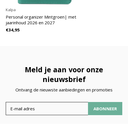
Kalpa
Personal organizer Mintgroen| met
jaarinhoud 2026 en 2027
€34,95
Meld je aan voor onze
nieuwsbrief
Ontvang de nieuwste aanbiedingen en promoties
ABONNEER