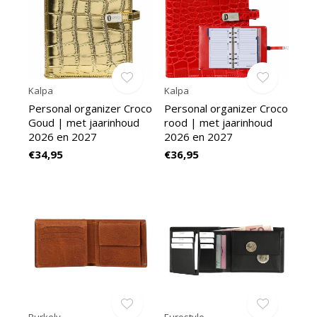
Kalpa
Kalpa
Personal organizer Croco
Personal organizer Croco
Goud | met jaarinhoud
rood | met jaarinhoud
2026 en 2027
2026 en 2027
€34,95
€36,95