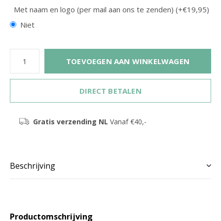
Met naam en logo (per mail aan ons te zenden) (+€19,95)
Niet
TOEVOEGEN AAN WINKELWAGEN
DIRECT BETALEN
Gratis verzending NL
Vanaf €40,-
Beschrijving
Productomschrijving