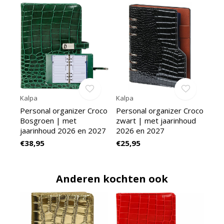
Kalpa
Kalpa
Personal organizer Croco
Personal organizer Croco
Bosgroen | met
zwart | met jaarinhoud
jaarinhoud 2026 en 2027
2026 en 2027
€38,95
€25,95
Anderen kochten ook