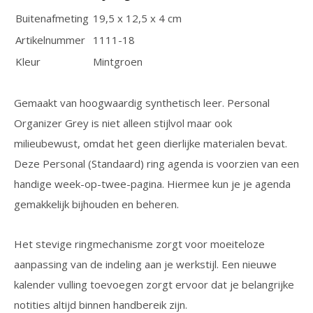
Buitenafmeting
19,5 x 12,5 x 4 cm
Artikelnummer
1111-18
Kleur
Mintgroen
Gemaakt van hoogwaardig synthetisch leer. Personal
Organizer Grey is niet alleen stijlvol maar ook
milieubewust, omdat het geen dierlijke materialen bevat.
Deze Personal (Standaard) ring agenda is voorzien van een
handige week-op-twee-pagina. Hiermee kun je je agenda
gemakkelijk bijhouden en beheren.
Het stevige ringmechanisme zorgt voor moeiteloze
aanpassing van de indeling aan je werkstijl. Een nieuwe
kalender vulling toevoegen zorgt ervoor dat je belangrijke
notities altijd binnen handbereik zijn.