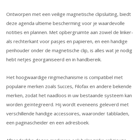
Ontworpen met een veilige magnetische clipsluiting, biedt
deze agenda ultieme bescherming voor je waardevolle
notities en plannen. Met opbergruimte aan zowel de linker-
als rechterkant voor pasjes en papieren, en een handige
penhouder onder de magnetische clip, is alles wat je nodig
hebt netjes georganiseerd en in handbereik.
Het hoogwaardige ringmechanisme is compatibel met
populaire merken zoals Succes, Filofax en andere bekende
merken, zodat het naadloos in uw bestaande systeem kan
worden geïntegreerd. Hij wordt eveneens geleverd met
verschillende handige accessoires, waaronder tabbladen,
een paginascheider en een adresboek.