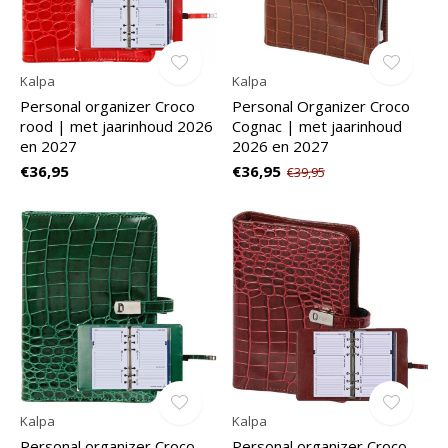
Kalpa
Kalpa
Personal organizer Croco
Personal Organizer Croco
rood | met jaarinhoud 2026
Cognac | met jaarinhoud
en 2027
2026 en 2027
€36,95
€36,95
€39,95
Kalpa
Kalpa
Personal organizer Croco
Personal organizer Croco