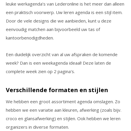
leuke werkagenda’s van Lederonline is het meer dan alleen
een praktisch voorwerp. Uw leren agenda is een stijl item.
Door de vele designs die we aanbieden, kunt u deze
eenvoudig matchen aan bijvoorbeeld uw tas of
kantoorbenodigdheden.
Een duidelijk overzicht van al uw afspraken de komende
week? Dan is een weekagenda ideaal! Deze laten de
complete week zien op 2 pagina's.
Verschillende formaten en stijlen
We hebben een groot assortiment agenda omslagen. Zo
hebben we een variatie aan kleuren, afwerking (zoals bijv.
croco en glansafwerking) en stijlen. Ook hebben we leren
organizers in diverse formaten.