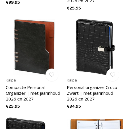
2026 en 2027
€99,95
€25,95
Kalpa
Kalpa
Compacte Personal
Personal organizer Croco
Organizer | met jaarinhoud
Zwart | met jaarinhoud
2026 en 2027
2026 en 2027
€25,95
€34,95