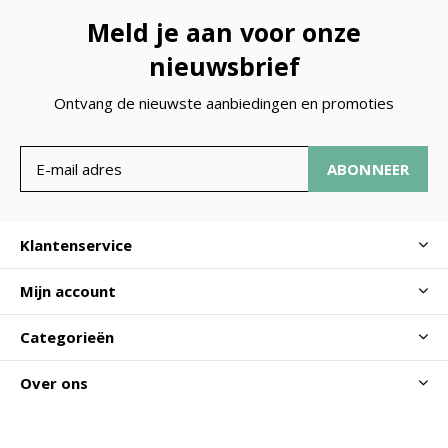
Meld je aan voor onze
nieuwsbrief
Ontvang de nieuwste aanbiedingen en promoties
ABONNEER
Klantenservice
Mijn account
Categorieën
Over ons