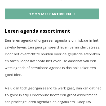
TOON MEER ARTIKELEN
Leren agenda assortiment
Een leren agenda of organizer agenda is onmisbaar in het
zakelijk leven. Een georganiseerd leven vermindert stress.
Door het overzicht te houden over de geplande afspraken
en taken, loopt uw hoofd niet over. De aanschaf van een
weekagenda of hervulbare agenda is dan ook zeker een
goed idee.
Als u dan toch georganiseerd te werk gaat, dan kan dat net
zo goed in stijl! Lederonline heeft een groot assortiment
aan prachtige leren agenda’s en organizers. Koop uw