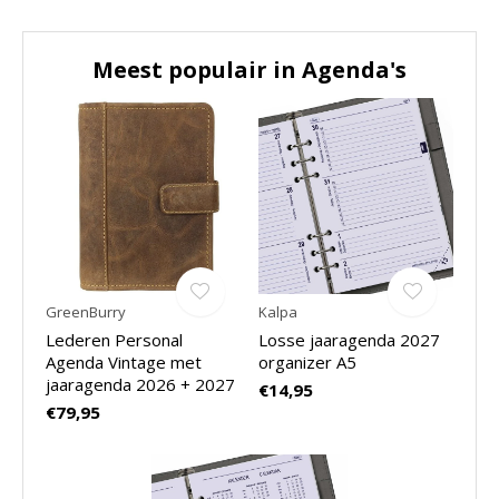
Meest populair in
Agenda's
GreenBurry
Kalpa
Lederen Personal
Losse jaaragenda 2027
Agenda Vintage met
organizer A5
jaaragenda 2026 + 2027
€14,95
€79,95