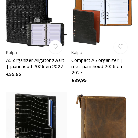
Kalpa
Kalpa
A5 organizer Aligator zwart
Compact A5 organizer |
| jaarinhoud 2026 en 2027
met jaarinhoud 2026 en
2027
€55,95
€39,95