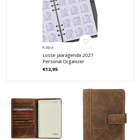
Kalpa
Losse jaaragenda 2027
Personal Organizer
€12,95