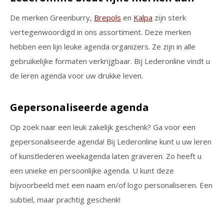
De merken Greenburry,
Brepols
en
Kalpa
zijn sterk
vertegenwoordigd in ons assortiment. Deze merken
hebben een lijn leuke agenda organizers. Ze zijn in alle
gebruikelijke formaten verkrijgbaar. Bij Lederonline vindt u
de leren agenda voor uw drukke leven.
Gepersonaliseerde agenda
Op zoek naar een leuk zakelijk geschenk? Ga voor een
gepersonaliseerde agenda! Bij Lederonline kunt u uw leren
of kunstlederen weekagenda laten graveren. Zo heeft u
een unieke en persoonlijke agenda. U kunt deze
bijvoorbeeld met een naam en/of logo personaliseren. Een
subtiel, maar prachtig geschenk!