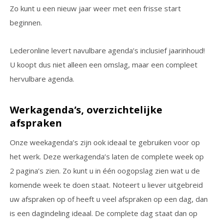
Zo kunt u een nieuw jaar weer met een frisse start
beginnen.
Lederonline levert navulbare agenda’s inclusief jaarinhoud!
U koopt dus niet alleen een omslag, maar een compleet
hervulbare agenda.
Werkagenda’s, overzichtelijke
afspraken
Onze weekagenda’s zijn ook ideaal te gebruiken voor op
het werk. Deze werkagenda’s laten de complete week op
2 pagina’s zien. Zo kunt u in één oogopslag zien wat u de
komende week te doen staat. Noteert u liever uitgebreid
uw afspraken op of heeft u veel afspraken op een dag, dan
is een dagindeling ideaal. De complete dag staat dan op