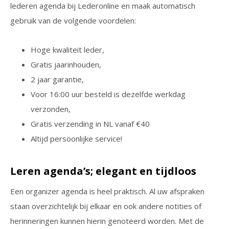
lederen agenda bij Lederonline en maak automatisch
gebruik van de volgende voordelen:
Hoge kwaliteit leder,
Gratis jaarinhouden,
2 jaar garantie,
Voor 16:00 uur besteld is dezelfde werkdag
verzonden,
Gratis verzending in NL vanaf €40
Altijd persoonlijke service!
Leren agenda’s; elegant en tijdloos
Een organizer agenda is heel praktisch. Al uw afspraken
staan overzichtelijk bij elkaar en ook andere notities of
herinneringen kunnen hierin genoteerd worden. Met de