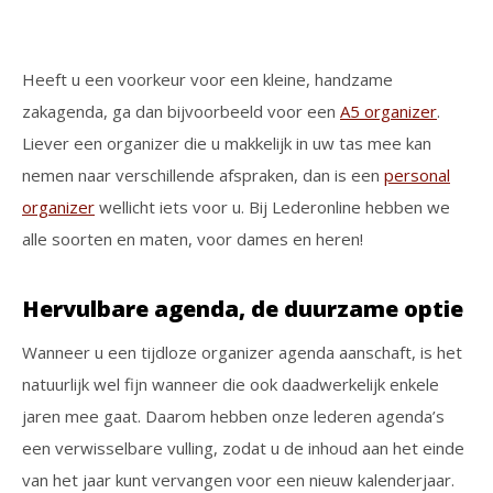
Heeft u een voorkeur voor een kleine, handzame
zakagenda, ga dan bijvoorbeeld voor een
A5 organizer
.
Liever een organizer die u makkelijk in uw tas mee kan
nemen naar verschillende afspraken, dan is een
personal
organizer
wellicht iets voor u. Bij Lederonline hebben we
alle soorten en maten, voor dames en heren!
Hervulbare agenda, de duurzame optie
Wanneer u een tijdloze organizer agenda aanschaft, is het
natuurlijk wel fijn wanneer die ook daadwerkelijk enkele
jaren mee gaat. Daarom hebben onze lederen agenda’s
een verwisselbare vulling, zodat u de inhoud aan het einde
van het jaar kunt vervangen voor een nieuw kalenderjaar.