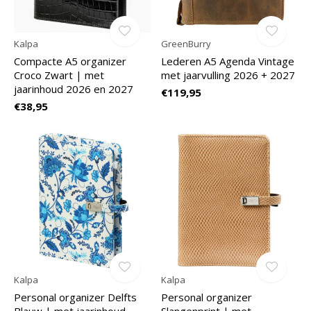
Kalpa
GreenBurry
Compacte A5 organizer
Lederen A5 Agenda Vintage
Croco Zwart | met
met jaarvulling 2026 + 2027
jaarinhoud 2026 en 2027
€119,95
€38,95
Kalpa
Kalpa
Personal organizer Delfts
Personal organizer