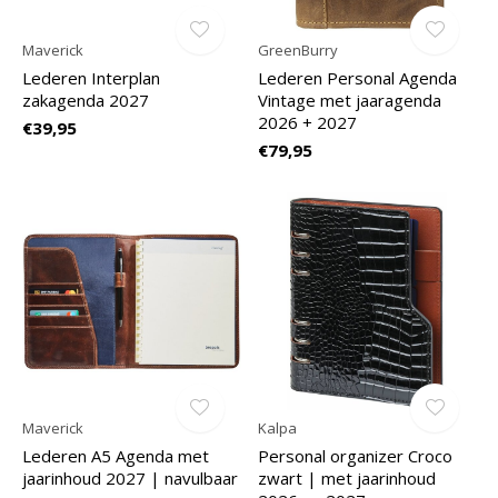
Maverick
GreenBurry
Lederen Interplan
Lederen Personal Agenda
zakagenda 2027
Vintage met jaaragenda
2026 + 2027
€39,95
€79,95
Maverick
Kalpa
Lederen A5 Agenda met
Personal organizer Croco
jaarinhoud 2027 | navulbaar
zwart | met jaarinhoud