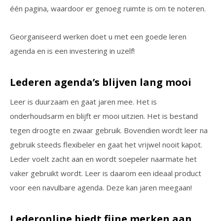
één pagina, waardoor er genoeg ruimte is om te noteren.
Georganiseerd werken doet u met een goede leren
agenda en is een investering in uzelf!
Lederen agenda’s blijven lang mooi
Leer is duurzaam en gaat jaren mee. Het is
onderhoudsarm en blijft er mooi uitzien. Het is bestand
tegen droogte en zwaar gebruik. Bovendien wordt leer na
gebruik steeds flexibeler en gaat het vrijwel nooit kapot.
Leder voelt zacht aan en wordt soepeler naarmate het
vaker gebruikt wordt. Leer is daarom een ideaal product
voor een navulbare agenda. Deze kan jaren meegaan!
Lederonline biedt fijne merken aan