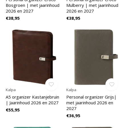
Bosgroen | met jaarinhoud
Mulberry | met jaarinhoud
2026 en 2027
2026 en 2027
€38,95
€38,95
Kalpa
Kalpa
A5 organizer Kastanjebruin
Personal organizer Grijs|
| Jaarinhoud 2026 en 2027
met jaarinhoud 2026 en
2027
€55,95
€36,95