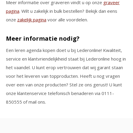
Meer informatie over graveren vindt u op onze
graveer
pagina
. Wilt u zakelijk in bulk bestellen? Bekijk dan eens
onze
zakelijk pagina
voor alle voordelen.
Meer informatie nodig?
Een leren agenda kopen doet u bij Lederonline! Kwaliteit,
service en klantvriendelijkheid staat bij Lederonline hoog in
het vaandel. U kunt erop vertrouwen dat wij garant staan
voor het leveren van topproducten. Heeft u nog vragen
over een van onze producten? Stel ze ons gerust! U kunt
onze klantenservice telefonisch benaderen via 0111-
850555 of mail ons.