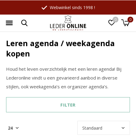
Webwinkel sinds 1998 !
0
0
Leren agenda / weekagenda
kopen
Houd het leven overzichtelijk met een leren agenda! Bij
Lederonline vindt u een gevarieerd aanbod in diverse
stijlen, ook weekagenda’s en organizer agenda’s.
FILTER